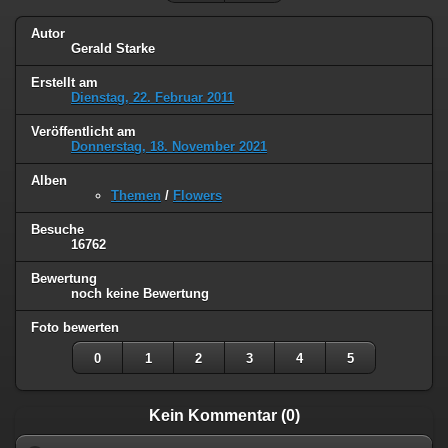
Autor
Gerald Starke
Erstellt am
Dienstag, 22. Februar 2011
Veröffentlicht am
Donnerstag, 18. November 2021
Alben
Themen
/
Flowers
Besuche
16762
Bewertung
noch keine Bewertung
Foto bewerten
0
1
2
3
4
5
Kein Kommentar (0)