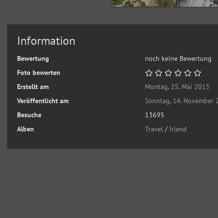
Information
Bewertung
noch keine Bewertung
Foto bewerten
Erstellt am
Montag, 25. Mai 2015
Veröffentlicht am
Sonntag, 14. November
Besuche
13695
Alben
Travel
/
Irland