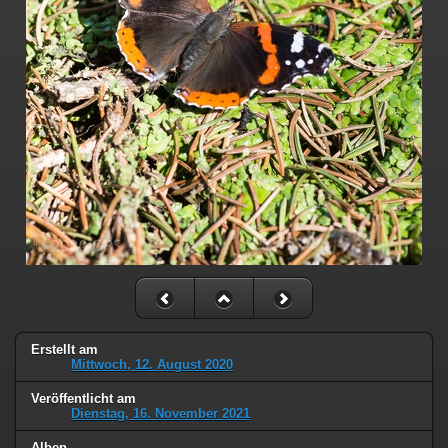
Erstellt am
Mittwoch, 12. August 2020
Veröffentlicht am
Dienstag, 16. November 2021
Alben