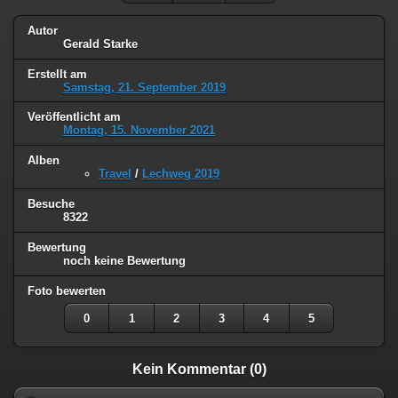
Autor
Gerald Starke
Erstellt am
Samstag, 21. September 2019
Veröffentlicht am
Montag, 15. November 2021
Alben
Travel
/
Lechweg 2019
Besuche
8322
Bewertung
noch keine Bewertung
Foto bewerten
0
1
2
3
4
5
Kein Kommentar (0)