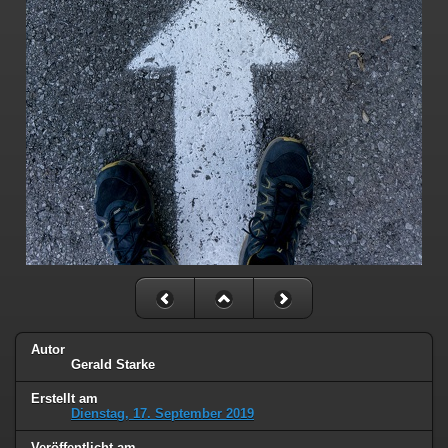
Autor
Gerald Starke
Erstellt am
Dienstag, 17. September 2019
Veröffentlicht am