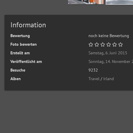
Information
Bewertung
noch keine Bewertung
Foto bewerten
Erstellt am
Samstag, 6. Juni 2015
Veröffentlicht am
Sonntag, 14. November
Besuche
9232
Alben
Travel
/
Irland