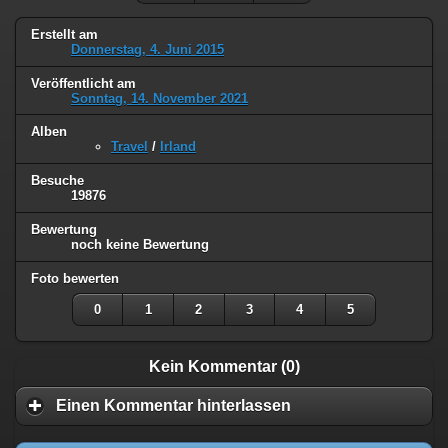
Erstellt am
Donnerstag, 4. Juni 2015
Veröffentlicht am
Sonntag, 14. November 2021
Alben
Travel
/
Irland
Besuche
19876
Bewertung
noch keine Bewertung
Foto bewerten
0
1
2
3
4
5
Kein Kommentar (0)
Einen Kommentar hinterlassen