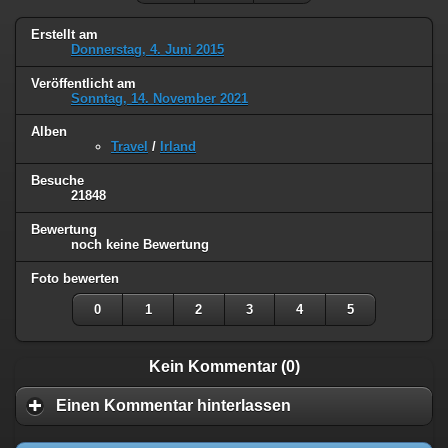
Erstellt am
Donnerstag, 4. Juni 2015
Veröffentlicht am
Sonntag, 14. November 2021
Alben
Travel
/
Irland
Besuche
21848
Bewertung
noch keine Bewertung
Foto bewerten
0
1
2
3
4
5
Kein Kommentar (0)
Einen Kommentar hinterlassen