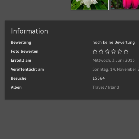
Information
Bewertung
noch keine Bewertung
Foto bewerten
Erstellt am
Mittwoch, 3. Juni 2015
Veröffentlicht am
Sonntag, 14. November
Besuche
15564
Alben
Travel
/
Irland