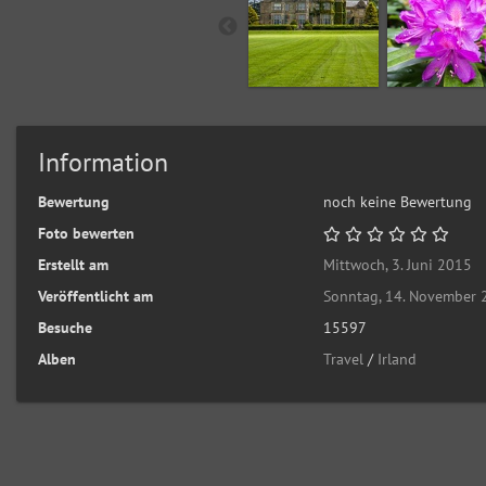
Information
Bewertung
noch keine Bewertung
Foto bewerten
Erstellt am
Mittwoch, 3. Juni 2015
Veröffentlicht am
Sonntag, 14. November
Besuche
15597
Alben
Travel
/
Irland