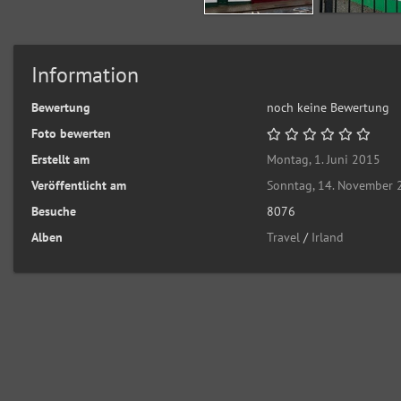
Information
Bewertung
noch keine Bewertung
Foto bewerten
Erstellt am
Montag, 1. Juni 2015
Veröffentlicht am
Sonntag, 14. November
Besuche
8076
Alben
Travel
/
Irland