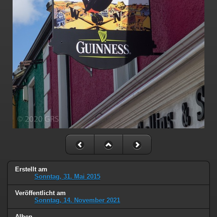
Erstellt am
Sonntag, 31. Mai 2015
Veröffentlicht am
Sonntag, 14. November 2021
Alben