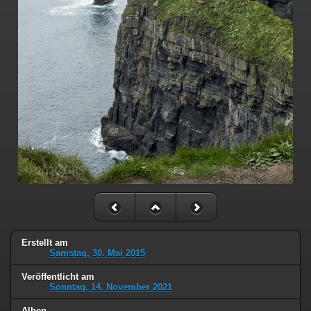
Erstellt am
Samstag, 30. Mai 2015
Veröffentlicht am
Sonntag, 14. November 2021
Alben