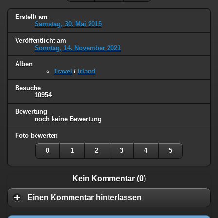
Erstellt am
Samstag, 30. Mai 2015
Veröffentlicht am
Sonntag, 14. November 2021
Alben
Travel
/
Irland
Besuche
10954
Bewertung
noch keine Bewertung
Foto bewerten
0
1
2
3
4
5
Kein Kommentar (0)
Einen Kommentar hinterlassen