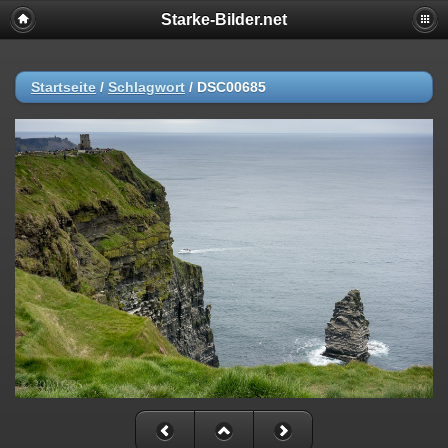
Starke-Bilder.net
Startseite
/
Schlagwort
/
DSC00685