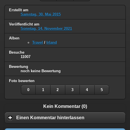
Erstellt am
Samstag, 30. Mai 2015
Veröffentlicht am
Sonntag, 14. November 2021
Alben
Travel
/
Irland
Besuche
11007
Bewertung
noch keine Bewertung
Foto bewerten
0
1
2
3
4
5
Kein Kommentar (0)
Einen Kommentar hinterlassen