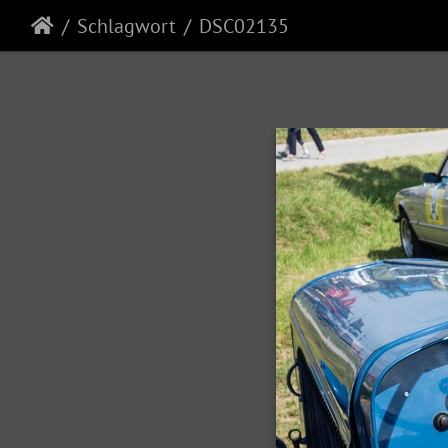
Schlagwort
DSC02135