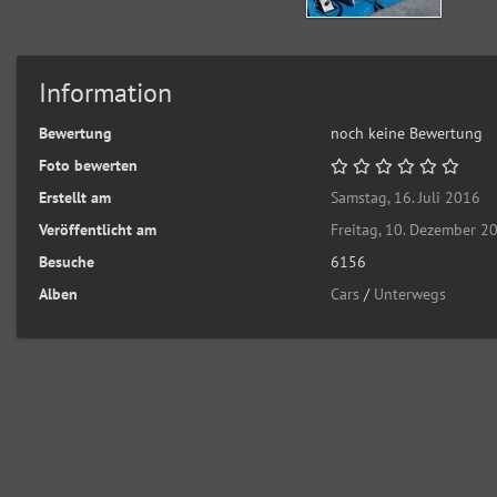
Information
Bewertung
noch keine Bewertung
Foto bewerten
Erstellt am
Samstag, 16. Juli 2016
Veröffentlicht am
Freitag, 10. Dezember 2
Besuche
6156
Alben
Cars
/
Unterwegs