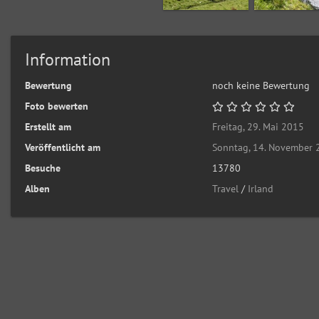
Information
Bewertung
noch keine Bewertung
Foto bewerten
Erstellt am
Freitag, 29. Mai 2015
Veröffentlicht am
Sonntag, 14. November
Besuche
13780
Alben
Travel
/
Irland